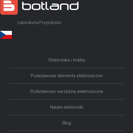
Laboratoria Przyszłości
Elektronika i hobby
Podstawowe elementy elektroniczne
Podstawowe narzędzia elektroniczne
Nauka elektroniki
Blog