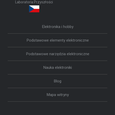
Laboratoria Przyszłości
Elektronika i hobby
Podstawowe elementy elektroniczne
Podstawowe narzędzia elektroniczne
Nauka elektroniki
Blog
Mapa witryny