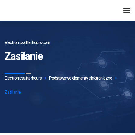
electronicsafterhours.com
Zasilanie
Electronicsafterhours
Podstawowe elementy elektroniczne
Zasilanie