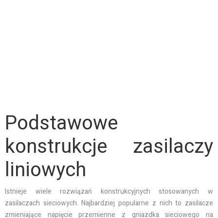
Podstawowe
konstrukcje zasilaczy
liniowych
Istnieje wiele rozwiązań konstrukcyjnych stosowanych w
zasilaczach sieciowych. Najbardziej popularne z nich to zasilacze
zmieniające napięcie przemienne z gniazdka sieciowego na