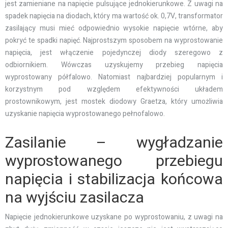
jest zamieniane na napięcie pulsujące jednokierunkowe. Z uwagi na
spadek napięcia na diodach, który ma wartość ok. 0,7V, transformator
zasilający musi mieć odpowiednio wysokie napięcie wtórne, aby
pokryć te spadki napięć. Najprostszym sposobem na wyprostowanie
napięcia, jest włączenie pojedynczej diody szeregowo z
odbiornikiem. Wówczas uzyskujemy przebieg napięcia
wyprostowany półfalowo. Natomiast najbardziej popularnym i
korzystnym pod względem efektywności układem
prostownikowym, jest mostek diodowy Graetza, który umożliwia
uzyskanie napięcia wyprostowanego pełnofalowo.
Zasilanie – wygładzanie
wyprostowanego przebiegu
napięcia i stabilizacja końcowa
na wyjściu zasilacza
Napięcie jednokierunkowe uzyskane po wyprostowaniu, z uwagi na