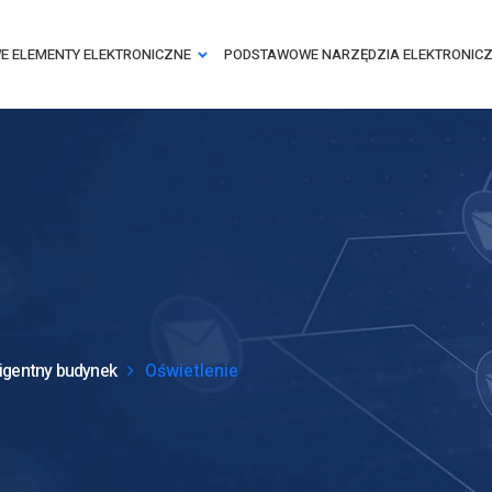
 ELEMENTY ELEKTRONICZNE
PODSTAWOWE NARZĘDZIA ELEKTRONIC
ligentny budynek
Oświetlenie