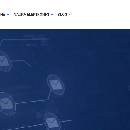
ZNE
NAUKA ELEKTRONIKI
BLOG