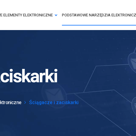
 ELEMENTY ELEKTRONICZNE
PODSTAWOWE NARZĘDZIA ELEKTRONIC
ciskarki
ktroniczne
Ściągacze i zaciskarki