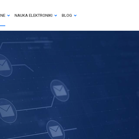
ZNE
NAUKA ELEKTRONIKI
BLOG