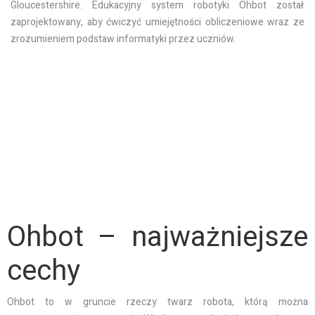
Gloucestershire. Edukacyjny system robotyki Ohbot został
zaprojektowany, aby ćwiczyć umiejętności obliczeniowe wraz ze
zrozumieniem podstaw informatyki przez uczniów.
Ohbot – najważniejsze
cechy
Ohbot to w gruncie rzeczy twarz robota, którą można