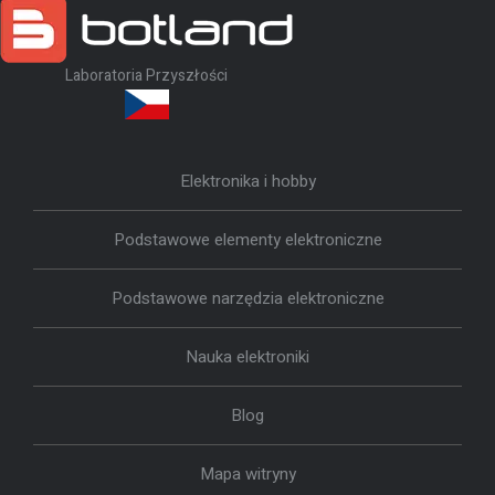
Laboratoria Przyszłości
Elektronika i hobby
Podstawowe elementy elektroniczne
Podstawowe narzędzia elektroniczne
Nauka elektroniki
Blog
Mapa witryny