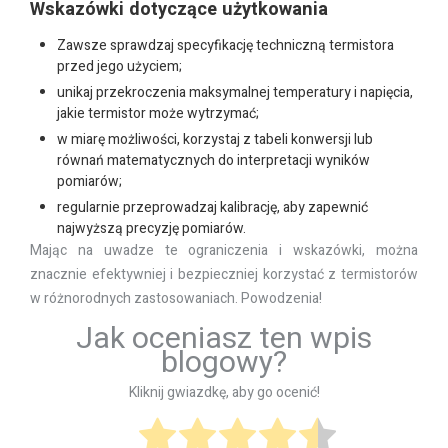
Wskazówki dotyczące użytkowania
Zawsze sprawdzaj specyfikację techniczną termistora
przed jego użyciem;
unikaj przekroczenia maksymalnej temperatury i napięcia,
jakie termistor może wytrzymać;
w miarę możliwości, korzystaj z tabeli konwersji lub
równań matematycznych do interpretacji wyników
pomiarów;
regularnie przeprowadzaj kalibrację, aby zapewnić
najwyższą precyzję pomiarów.
Mając na uwadze te ograniczenia i wskazówki, można
znacznie efektywniej i bezpieczniej korzystać z termistorów
w różnorodnych zastosowaniach. Powodzenia!
Jak oceniasz ten wpis
blogowy?
Kliknij gwiazdkę, aby go ocenić!