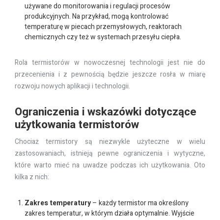
używane do monitorowania i regulacji procesów
produkcyjnych. Na przykład, mogą kontrolować
temperaturę w piecach przemysłowych, reaktorach
chemicznych czy też w systemach przesyłu ciepła.
Rola termistorów w nowoczesnej technologii jest nie do
przecenienia i z pewnością będzie jeszcze rosła w miarę
rozwoju nowych aplikacji i technologii.
Ograniczenia i wskazówki dotyczące
użytkowania termistorów
Chociaż termistory są niezwykle użyteczne w wielu
zastosowaniach, istnieją pewne ograniczenia i wytyczne,
które warto mieć na uwadze podczas ich użytkowania. Oto
kilka z nich:
Zakres temperatury
– każdy termistor ma określony
zakres temperatur, w którym działa optymalnie. Wyjście