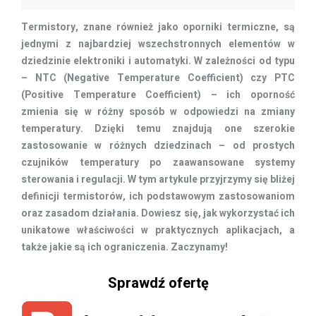
Termistory, znane również jako oporniki termiczne, są
jednymi z najbardziej wszechstronnych elementów w
dziedzinie elektroniki i automatyki. W zależności od typu
– NTC (Negative Temperature Coefficient) czy PTC
(Positive Temperature Coefficient) – ich oporność
zmienia się w różny sposób w odpowiedzi na zmiany
temperatury. Dzięki temu znajdują one szerokie
zastosowanie w różnych dziedzinach – od prostych
czujników temperatury po zaawansowane systemy
sterowania i regulacji. W tym artykule przyjrzymy się bliżej
definicji termistorów, ich podstawowym zastosowaniom
oraz zasadom działania. Dowiesz się, jak wykorzystać ich
unikatowe właściwości w praktycznych aplikacjach, a
także jakie są ich ograniczenia. Zaczynamy!
Sprawdź ofertę