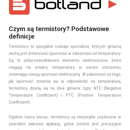
Czym są termistory? Podstawowe
definicje
Termistory to specjalne rodzaje oporników, których główną
cechą jest zmienność oporności w zależności od temperatury.
Są to półprzewodnikowe elementy elektroniczne, które
reagują na zmiany temperatury w swoim otoczeniu,
zmieniając swoją oporność elektryczną. W zależności od tego,
jak oporność zmienia się w odpowiedzi na temperaturę,
termistory dzielą się na dwa główne typy: NTC (Negative
Temperature Coefficient) i PTC (Positive Temperature
Coefficient).
Ogólnie rzecz biorąc, termistory są niezwykle użyteczne w
szerokim zakresie aplikacji, gdzie istotne jest precyzyjne