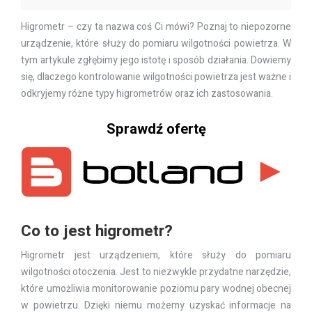
Higrometr – czy ta nazwa coś Ci mówi? Poznaj to niepozorne
urządzenie, które służy do pomiaru wilgotności powietrza. W
tym artykule zgłębimy jego istotę i sposób działania. Dowiemy
się, dlaczego kontrolowanie wilgotności powietrza jest ważne i
odkryjemy różne typy higrometrów oraz ich zastosowania.
Sprawdź ofertę
Co to jest higrometr?
Higrometr jest urządzeniem, które służy do pomiaru
wilgotności otoczenia. Jest to niezwykle przydatne narzędzie,
które umożliwia monitorowanie poziomu pary wodnej obecnej
w powietrzu. Dzięki niemu możemy uzyskać informacje na