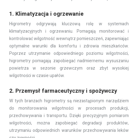
1. Klimatyzacja i ogrzewanie
Higrometry odgrywają kluczową rolę w systemach
klimatyzacyjnych i ogrzewaniu. Pomagają monitorować i
kontrolować wilgotność wewnątrz pomieszczeń, zapewniając
optymalne warunki dla komfortu i zdrowia mieszkańców.
Poprzez utrzymanie odpowiedniego poziomu wilgotności,
higrometry pomagają zapobiegać nadmiernemu wysuszaniu
powietrza w sezonie grzewczym oraz zbyt wysokiej
wilgotności w czasie upałów.
2. Przemysł farmaceutyczny i spożywczy
W tych branżach higrometry są niezastąpionym narzędziem
do monitorowania wilgotności w procesach produkcji,
przechowywania i transportu. Dzięki precyzyjnym pomiarom
wilgotności, można zapobiegać degradacji produktów,
utrzymaniu odpowiednich warunków przechowywania leków
czy żywności.