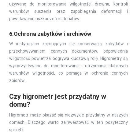
używane do monitorowania wilgotności drewna, kontroli
warunków suszenia oraz zapobiegania deformacji i
powstawaniu uszkodzeń materiałów.
6.Ochrona zabytków i archiwów
W instytucjach zajmujących się konserwacją zabytków i
przechowywaniem cennych dokumentów, odpowiednia
wilgotność powietrza odgrywa kluczową rolę. Higrometry są
wykorzystywane do monitorowania i utrzymania stabilnych
warunków wilgotności, co pomaga w ochronie cennych
zbiorów.
Czy higrometr jest przydatny w
domu?
Higrometr może okazać się niezwykle przydatny w naszych
domach. Dlaczego warto zainwestować w ten pożyteczny
sprzęt?