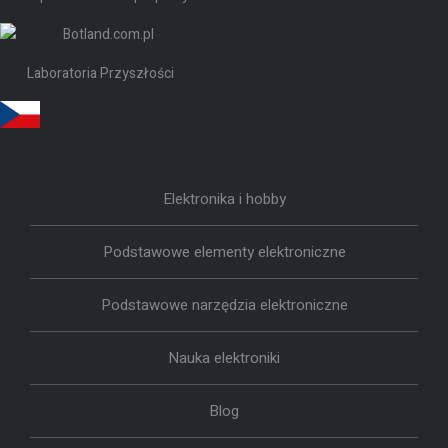
Laboratoria Przyszłości
Elektronika i hobby
Podstawowe elementy elektroniczne
Podstawowe narzędzia elektroniczne
Nauka elektroniki
Blog