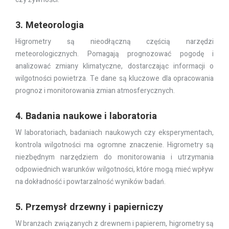
3. Meteorologia
Higrometry są nieodłączną częścią narzędzi
meteorologicznych. Pomagają prognozować pogodę i
analizować zmiany klimatyczne, dostarczając informacji o
wilgotności powietrza. Te dane są kluczowe dla opracowania
prognoz i monitorowania zmian atmosferycznych.
4. Badania naukowe i laboratoria
W laboratoriach, badaniach naukowych czy eksperymentach,
kontrola wilgotności ma ogromne znaczenie. Higrometry są
niezbędnym narzędziem do monitorowania i utrzymania
odpowiednich warunków wilgotności, które mogą mieć wpływ
na dokładność i powtarzalność wyników badań.
5. Przemysł drzewny i papierniczy
W branżach związanych z drewnem i papierem, higrometry są