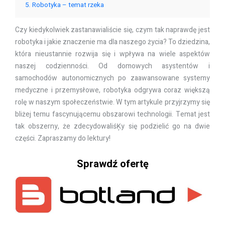
5
Robotyka – temat rzeka
Czy kiedykolwiek zastanawialiście się, czym tak naprawdę jest
robotyka i jakie znaczenie ma dla naszego życia? To dziedzina,
która nieustannie rozwija się i wpływa na wiele aspektów
naszej codzienności. Od domowych asystentów i
samochodów autonomicznych po zaawansowane systemy
medyczne i przemysłowe, robotyka odgrywa coraz większą
rolę w naszym społeczeństwie. W tym artykule przyjrzymy się
bliżej temu fascynującemu obszarowi technologii. Temat jest
tak obszerny, że zdecydowaliśĶy się podzielić go na dwie
części. Zapraszamy do lektury!
Sprawdź ofertę