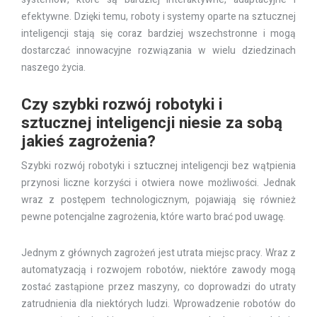
efektywne. Dzięki temu, roboty i systemy oparte na sztucznej
inteligencji stają się coraz bardziej wszechstronne i mogą
dostarczać innowacyjne rozwiązania w wielu dziedzinach
naszego życia.
Czy szybki rozwój robotyki i
sztucznej inteligencji niesie za sobą
jakieś zagrożenia?
Szybki rozwój robotyki i sztucznej inteligencji bez wątpienia
przynosi liczne korzyści i otwiera nowe możliwości. Jednak
wraz z postępem technologicznym, pojawiają się również
pewne potencjalne zagrożenia, które warto brać pod uwagę.
Jednym z głównych zagrożeń jest utrata miejsc pracy. Wraz z
automatyzacją i rozwojem robotów, niektóre zawody mogą
zostać zastąpione przez maszyny, co doprowadzi do utraty
zatrudnienia dla niektórych ludzi. Wprowadzenie robotów do