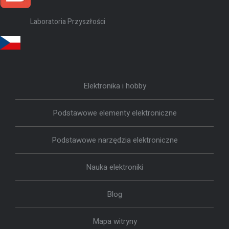
Laboratoria Przyszłości
Elektronika i hobby
Podstawowe elementy elektroniczne
Podstawowe narzędzia elektroniczne
Nauka elektroniki
Blog
Mapa witryny