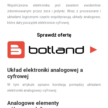
Współczesna elektronika jest światem ewidentnie
zdominowanym przez zera i jedynki. Wraz z procesorami i
układami logicznymi często współpracują układy analogowe,
które dały początek elektronice cyfrowej.
Sprawdź ofertę
Układ elektroniki analogowej a
cyfrowej
W tym artykule opisano korelację pomiędzy układami
elektroniki analogowej i cyfrowej.
Analogowe elementy