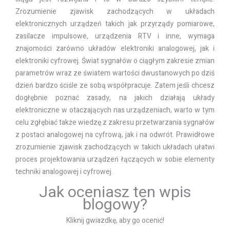
Zrozumienie zjawisk zachodzących w układach
elektronicznych urządzeń takich jak przyrządy pomiarowe,
zasilacze impulsowe, urządzenia RTV i inne, wymaga
znajomości zarówno układów elektroniki analogowej, jak i
elektroniki cyfrowej. Świat sygnałów o ciągłym zakresie zmian
parametrów wraz ze światem wartości dwustanowych po dziś
dzień bardzo ściśle ze sobą współpracuje. Zatem jeśli chcesz
dogłębnie poznać zasady, na jakich działają układy
elektroniczne w otaczających nas urządzeniach, warto w tym
celu zgłębiać także wiedzę z zakresu przetwarzania sygnałów
z postaci analogowej na cyfrową, jak i na odwrót. Prawidłowe
zrozumienie zjawisk zachodzących w takich układach ułatwi
proces projektowania urządzeń łączących w sobie elementy
techniki analogowej i cyfrowej.
Jak oceniasz ten wpis
blogowy?
Kliknij gwiazdkę, aby go ocenić!