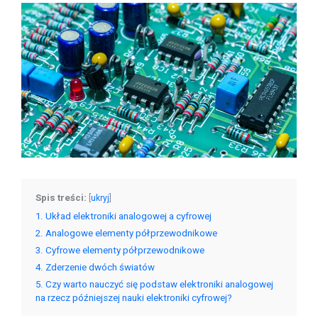
Spis treści:
[
ukryj
]
1
Układ elektroniki analogowej a cyfrowej
2
Analogowe elementy półprzewodnikowe
3
Cyfrowe elementy półprzewodnikowe
4
Zderzenie dwóch światów
5
Czy warto nauczyć się podstaw elektroniki analogowej
na rzecz późniejszej nauki elektroniki cyfrowej?